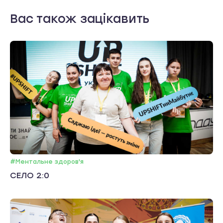
Вас також зацікавить
#Ментальне здоров'я
СЕЛО 2:0