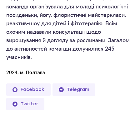
команда організувала для молоді психологічні
посиденьки, йогу, флористичні майстеркласи,
реактив-шоу для дітей і фітотерапію. Всім
охочим надавали консультації щодо
вирощування й догляду за рослинами. Загалом
до активностей команди долучилися 245
учасників.
2024, м. Полтава
Facebook
Telegram
Twitter