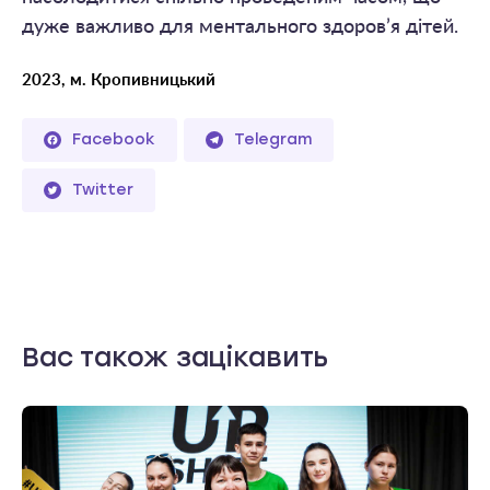
дуже важливо для ментального здоров’я дітей.
2023, м. Кропивницький
Facebook
Telegram
Twitter
Вас також зацікавить