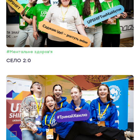
#Ментальне здоров'я
СЕЛО 2:0