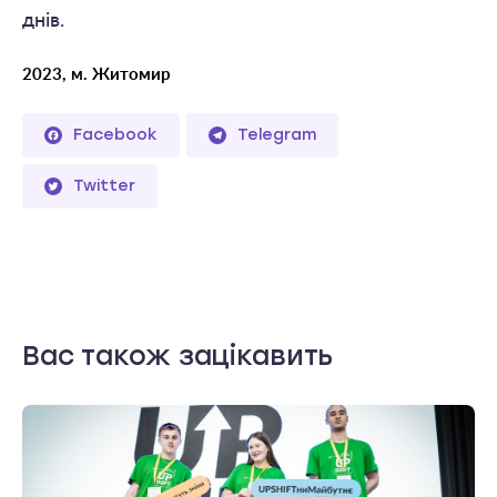
днів.
2023, м. Житомир
Facebook
Telegram
Twitter
Вас також зацікавить