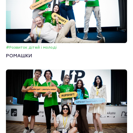
#Розвиток дітей і молоді
РОМАШКИ