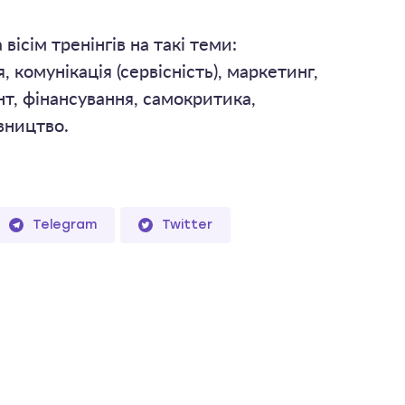
вісім тренінгів на такі теми:
 комунікація (сервісність), маркетинг,
, фінансування, самокритика,
вництво.
Telegram
Twitter